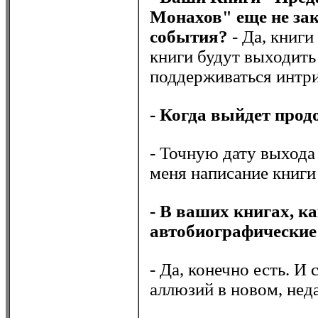
Монахов" еще не за
события?
- Да, книги
книги будут выходить 
поддерживаться интри
- Когда выйдет прод
- Точную дату выхода
меня написание книги
- В ваших книгах, ка
автобиографические
- Да, конечно есть. И
аллюзий в новом, нед