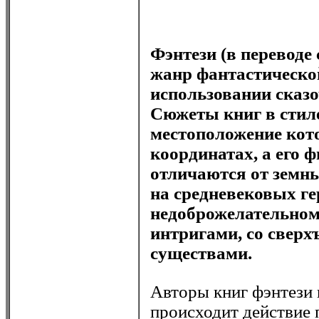
Фэнтези (в переводе
жанр фантастическо
использовании сказ
Сюжеты книг в стил
местоположение кот
координатах, а его 
отличаются от земны
на средневековых ге
недоброжелательном
интригами, со свер
существами.
Авторы книг фэнтези 
происходит действие 