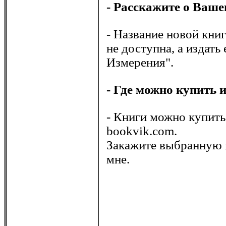
- Расскажите о Ваше
- Название новой книг
не доступна, а издать
Измерения".
- Где можно купить 
- Книги можно купить
bookvik.com.
Закажите выбранную в
мне.