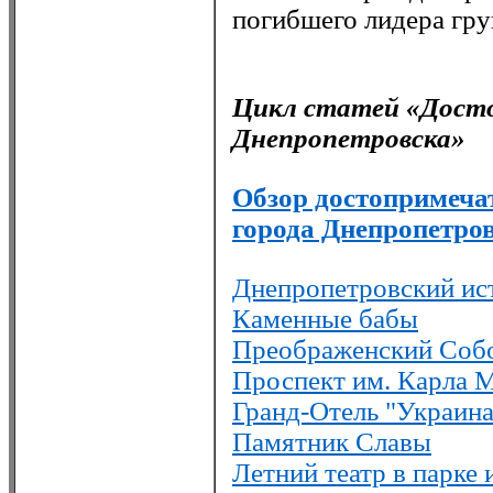
погибшего лидера гр
Цикл статей «Дост
Днепропетровска»
Обзор достопримеча
города Днепропетро
Днепропетровский ис
Каменные бабы
Преображенский Соб
Проспект им. Карла 
Гранд-Отель "Украина
Памятник Славы
Летний театр в парке 