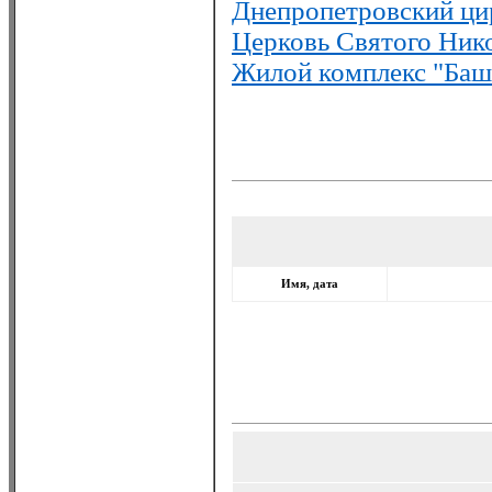
Днепропетровский ци
Церковь Святого Ник
Жилой комплекс "Баш
Имя, дата